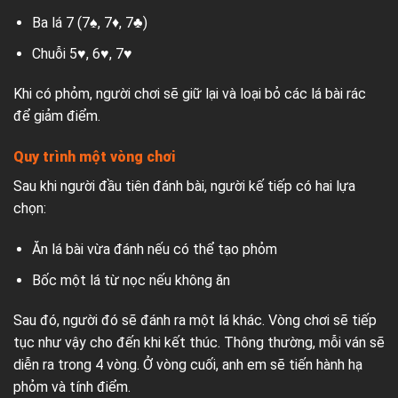
Ba lá 7 (7♠, 7♦, 7♣)
Chuỗi 5♥, 6♥, 7♥
Khi có phỏm, người chơi sẽ giữ lại và loại bỏ các lá bài rác
để giảm điểm.
Quy trình một vòng chơi
Sau khi người đầu tiên đánh bài, người kế tiếp có hai lựa
chọn:
Ăn lá bài vừa đánh nếu có thể tạo phỏm
Bốc một lá từ nọc nếu không ăn
Sau đó, người đó sẽ đánh ra một lá khác. Vòng chơi sẽ tiếp
tục như vậy cho đến khi kết thúc. Thông thường, mỗi ván sẽ
diễn ra trong 4 vòng. Ở vòng cuối, anh em sẽ tiến hành hạ
phỏm và tính điểm.