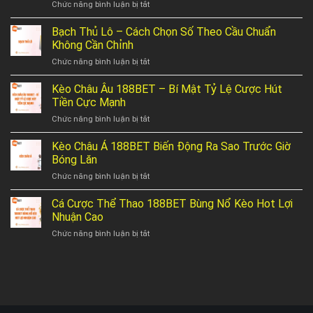
Chức năng bình luận bị tắt
ở
Hiểu
Lớn
Nuôi
Đúng
dàn
Bạch Thủ Lô – Cách Chọn Số Theo Cầu Chuẩn
Cấu
đề
Trúc
Không Cần Chỉnh
188BET:
Để
Chức năng bình luận bị tắt
ở
Bí
Chạm
Bạch
Kíp
Jackpot
Thủ
Kèo Châu Âu 188BET – Bí Mật Tỷ Lệ Cược Hút
Lật
Lô
Kèo
Tiền Cực Mạnh
–
Từ
Chức năng bình luận bị tắt
ở
Cách
Con
Kèo
Chọn
Số
Châu
Kèo Châu Á 188BET Biến Động Ra Sao Trước Giờ
Số
Ngẫu
Âu
Theo
Bóng Lăn
Nhiên
188BET
Cầu
Chức năng bình luận bị tắt
ở
–
Chuẩn
Kèo
Bí
Không
Châu
Cá Cược Thể Thao 188BET Bùng Nổ Kèo Hot Lợi
Mật
Cần
Á
Tỷ
Nhuận Cao
Chỉnh
188BET
Lệ
Chức năng bình luận bị tắt
ở
Biến
Cược
Cá
Động
Hút
Cược
Ra
Tiền
Thể
Sao
Cực
Thao
Trước
Mạnh
188BET
Giờ
Bùng
Bóng