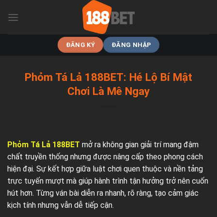
Bỏ
qua
nội
dung
ĐĂNG KÝ
ĐĂNG NHẬP
Phỏm Tá Lả 188BET: Hé Lộ Bí Mật
Chơi Là Mê Ngay
Phỏm Tá Lả 188BET
mở ra không gian giải trí mang đậm
chất truyền thống nhưng được nâng cấp theo phong cách
hiện đại. Sự kết hợp giữa luật chơi quen thuộc và nền tảng
trực tuyến mượt mà giúp hành trình tận hưởng trở nên cuốn
hút hơn. Từng ván bài diễn ra nhanh, rõ ràng, tạo cảm giác
kịch tính nhưng vẫn dễ tiếp cận.