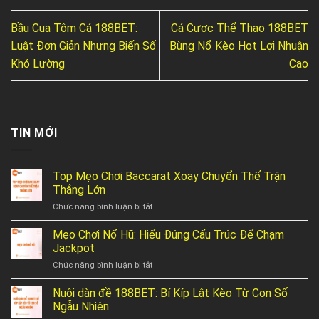
Bầu Cua Tôm Cá 188BET:
Cá Cược Thể Thao 188BET
Luật Đơn Giản Nhưng Biến Số
Bùng Nổ Kèo Hot Lợi Nhuận
Khó Lường
Cao
TIN MỚI
Top Mẹo Chơi Baccarat Xoay Chuyển Thế Trận
Thắng Lớn
Chức năng bình luận bị tắt
ở
Top
Mẹo
Mẹo Chơi Nổ Hũ: Hiểu Đúng Cấu Trúc Để Chạm
Chơi
Jackpot
Baccarat
Chức năng bình luận bị tắt
ở
Xoay
Mẹo
Chuyển
Chơi
Nuôi dàn đề 188BET: Bí Kíp Lật Kèo Từ Con Số
Thế
Nổ
Trận
Ngẫu Nhiên
Hũ:
Thắng