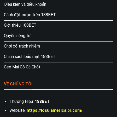
Điều kiện và điều khoản
Cách đặt cược trên 188BET
Giới thiệu 188BET
Quyền riêng tư
Chơi có trách nhiệm
Chính sách bảo mật 188BET
Ceo Mai Cồ Cá Chốt
VỀ CHÚNG TÔI
Thương Hiệu:
188BET
Website:
https://losulamerica.br.com/