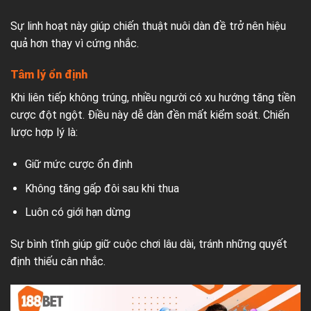
Sự linh hoạt này giúp chiến thuật nuôi dàn đề trở nên hiệu
quả hơn thay vì cứng nhắc.
Tâm lý ổn định
Khi liên tiếp không trúng, nhiều người có xu hướng tăng tiền
cược đột ngột. Điều này dễ dàn đền mất kiểm soát. Chiến
lược hợp lý là:
Giữ mức cược ổn định
Không tăng gấp đôi sau khi thua
Luôn có giới hạn dừng
Sự bình tĩnh giúp giữ cuộc chơi lâu dài, tránh những quyết
định thiếu cân nhắc.