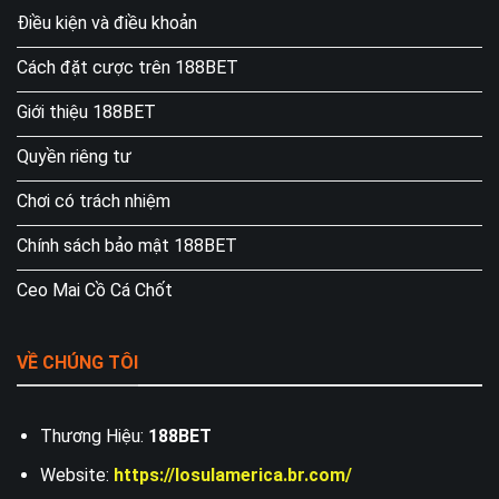
Điều kiện và điều khoản
Cách đặt cược trên 188BET
Giới thiệu 188BET
Quyền riêng tư
Chơi có trách nhiệm
Chính sách bảo mật 188BET
Ceo Mai Cồ Cá Chốt
VỀ CHÚNG TÔI
Thương Hiệu:
188BET
Website:
https://losulamerica.br.com/