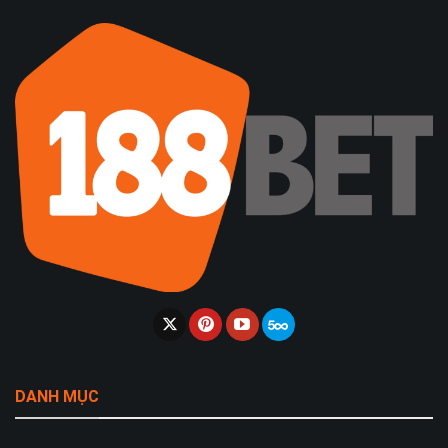
Nổ
Lăn
Kèo
Hot
Lợi
Nhuận
Cao
DANH MỤC