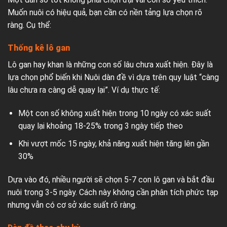
Muốn nuôi có hiệu quả, bạn cần có nền tảng lựa chọn rõ
ràng. Cụ thể:
Thống kê lô gan
Lô gan hay khan là những con số lâu chưa xuất hiện. Đây là
lựa chọn phổ biến khi Nuôi dàn đề vì dựa trên quy luật “càng
lâu chưa ra càng dễ quay lại”. Ví dụ thực tế:
Một con số không xuất hiện trong 10 ngày có xác suất
quay lại khoảng 18-25% trong 3 ngày tiếp theo
Khi vượt mốc 15 ngày, khả năng xuất hiện tăng lên gần
30%
Dựa vào đó, nhiều người sẽ chọn 5-7 con lô gan và bắt đầu
nuôi trong 3-5 ngày. Cách này không cần phân tích phức tạp
nhưng vẫn có cơ sở xác suất rõ ràng.