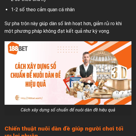
1-2 số theo cảm quan cá nhân
Sự pha trộn này giúp dàn số linh hoạt hơn, giảm rủi ro khi
một phương pháp không đạt kết quả như kỳ vọng.
Cách xây dựng số chuẩn để nuôi dàn đề hiệu quả
Chiến thuật nuôi dàn đề giúp người chơi tối
ưu lợi nhuận