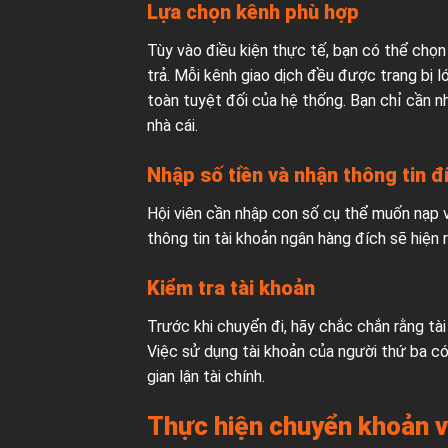
Lựa chọn kênh phù hợp
Tùy vào điều kiện thực tế, bạn có thể chọ
trả. Mỗi kênh giao dịch đều được trang bị l
toàn tuyệt đối của hệ thống. Bạn chỉ cần 
nhà cái.
Nhập số tiền và nhận thông tin đ
Hội viên cần nhập con số cụ thể muốn nạp v
thông tin tài khoản ngân hàng đích sẽ hiện 
Kiểm tra tài khoản
Trước khi chuyển đi, hãy chắc chắn rằng tà
Việc sử dụng tài khoản của người thứ ba có
gian lận tài chính.
Thực hiện chuyển khoản v