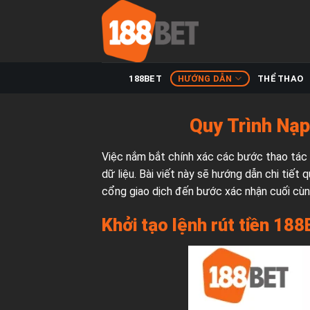
Bỏ
qua
nội
dung
HƯỚNG DẪN
188BET
THỂ THAO
Quy Trình Nạ
Việc nắm bắt chính xác các bước thao tác 
dữ liệu. Bài viết này sẽ hướng dẫn chi tiết 
cổng giao dịch đến bước xác nhận cuối cùng
Khởi tạo lệnh rút tiền 18