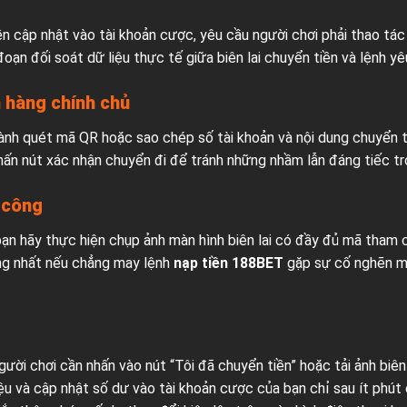
iền cập nhật vào tài khoản cược, yêu cầu người chơi phải thao tác
oạn đối soát dữ liệu thực tế giữa biên lai chuyển tiền và lệnh yê
 hàng chính chủ
ành quét mã QR hoặc sao chép số tài khoản và nội dung chuyển 
 nhấn nút xác nhận chuyển đi để tránh những nhầm lẫn đáng tiếc t
h công
bạn hãy thực hiện chụp ảnh màn hình biên lai có đầy đủ mã tham c
ọng nhất nếu chẳng may lệnh
nạp tiền 188BET
gặp sự cố nghẽn m
người chơi cần nhấn vào nút “Tôi đã chuyển tiền” hoặc tải ảnh biên 
ệu và cập nhật số dư vào tài khoản cược của bạn chỉ sau ít phút 