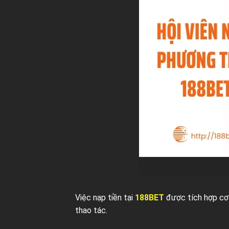
Việc nạp tiền tại
188BET
được tích hợp cơ 
thao tác.