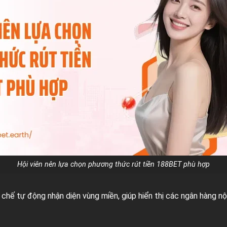
Hội viên nên lựa chọn phương thức rút tiền 188BET phù hợp
chế tự động nhận diện vùng miền, giúp hiển thị các ngân hàng nộ