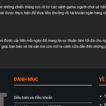
c những chiến thắng rực rỡ từ các sảnh game, người chơi sẽ tiế
sẽ được thực hiện để đưa tiền thưởng về tài khoản ngân hàng 
luôn được cải tiến mỗi ngày để mang lại sự thuận tiện tối đa cho 
 giúp bạn bảo vệ tài sản mà còn mở ra cánh cửa dẫn đến những ph
DANH MỤC
VỀ
T
Điều kiện và điều khoản