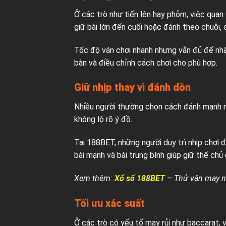
Ở các trò như tiến lên hay phỏm, việc quan 
giữ bài lớn đến cuối hoặc đánh theo chuỗi,
Tốc độ ván chơi nhanh nhưng vẫn đủ để nhậ
bàn và điều chỉnh cách chơi cho phù hợp.
Giữ nhịp thay vì đánh dồn
Nhiều người thường chọn cách đánh mạnh ngay
không lộ rõ ý đồ.
Tại 188BET, những người duy trì nhịp chơi 
bài mạnh và bài trung bình giúp giữ thế chủ
Xem thêm:
Xổ số 188BET
– Thử vận may nh
Tối ưu xác suất
Ở các trò có yếu tố may rủi như baccarat, v