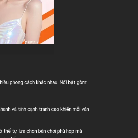
hiều phong cách khác nhau. Nổi bật gồm:
nhanh và tính cạnh tranh cao khiến mỗi ván
có thể tự lựa chọn bàn chơi phù hợp mà