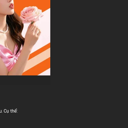
. Cụ thể: