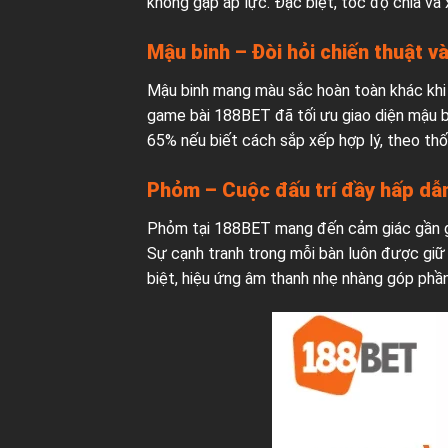
không gặp áp lực. Đặc biệt, tốc độ chia và
Mậu binh – Đòi hỏi chiến thuật v
Mậu binh mang màu sắc hoàn toàn khác khi y
game bài 188BET đã tối ưu giao diện mậu bi
65% nếu biết cách sắp xếp hợp lý, theo thố
Phỏm – Cuộc đấu trí đầy hấp dẫ
Phỏm tại 188BET mang đến cảm giác gần gũi
Sự cạnh tranh trong mỗi bàn luôn được giữ
biệt, hiệu ứng âm thanh nhẹ nhàng góp phầ