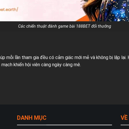
Các chiến thuật đánh game bài 188BET đổi thưởng
p mỗi lần tham gia đều có cảm giác mới mẻ và không bị lặp lại.
ền mạch khiến hội viên càng ngày càng mê.
DANH MỤC
VỀ