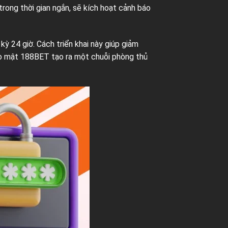
trong thời gian ngắn, sẽ kích hoạt cảnh báo
kỳ 24 giờ. Cách triển khai này giúp giảm
bảo mật 188BET tạo ra một chuỗi phòng thủ