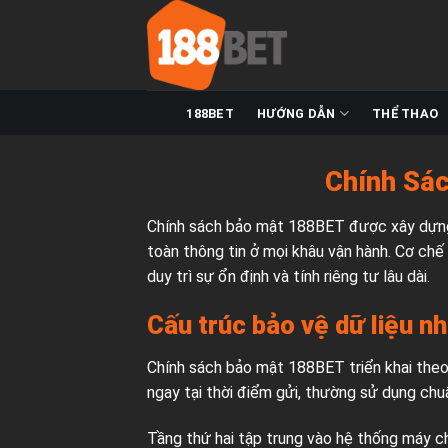
Bỏ
qua
nội
dung
HƯỚNG DẪN
188BET
THỂ THAO
Chính Sác
Chính sách bảo mật 188BET được xây dựng v
toàn thông tin ở mọi khâu vận hành. Cơ chế 
duy trì sự ổn định và tính riêng tư lâu dài.
Cấu trúc bảo vệ dữ liệu 
Chính sách bảo mật 188BET triển khai theo 
ngay tại thời điểm gửi, thường sử dụng chu
Tầng thứ hai tập trung vào hệ thống máy chủ