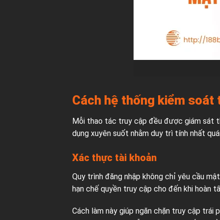
Cách hệ thống kiểm soát t
Mỗi thao tác truy cập đều được giám sát th
dụng xuyên suốt nhằm duy trì tính nhất quá
Xác thực tài khoản
Quy trình đăng nhập không chỉ yêu cầu mật 
hạn chế quyền truy cập cho đến khi hoàn tấ
Cách làm này giúp ngăn chặn truy cập trái 