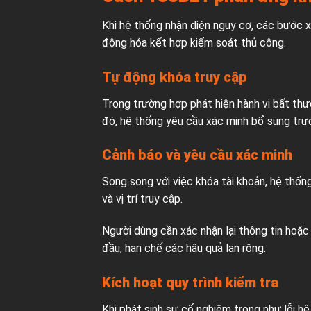
Khi hệ thống nhận diện nguy cơ, các bước x
động hóa kết hợp kiểm soát thủ công.
Tự động khóa truy cập
Trong trường hợp phát hiện hành vi bất thư
đó, hệ thống yêu cầu xác minh bổ sung trướ
Cảnh báo và yêu cầu xác minh
Song song với việc khóa tài khoản, hệ thốn
và vị trí truy cập.
Người dùng cần xác nhận lại thông tin hoặc 
đầu, hạn chế các hậu quả lan rộng.
Kích hoạt quy trình kiểm tra
Khi phát sinh sự cố nghiêm trọng như lỗi h