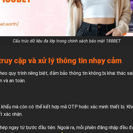
Cấu trúc dữ liệu đa lớp trong chính sách bảo mật 188BET
ruy cập và xử lý thông tin nhạy cảm
eo quy trình riêng biệt, đảm bảo thông tin không bị khai thác s
n và an toàn.
khẩu mà còn có thể kết hợp mã OTP hoặc xác minh thiết bị. Khi p
t xác nhận.
phép ngay từ bước đầu tiên. Ngoài ra, mỗi phiên đăng nhập đều đ