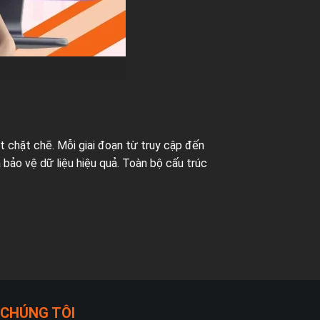
t chặt chẽ. Mỗi giai đoạn từ truy cập đến
à bảo vệ dữ liệu hiệu quả. Toàn bộ cấu trúc
 CHÚNG TÔI