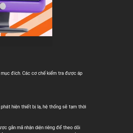
ai mục đích. Các cơ chế kiểm tra được áp
hát hiện thiết bị lạ, hệ thống sẽ tạm thời
ược gắn mã nhận diện riêng để theo dõi