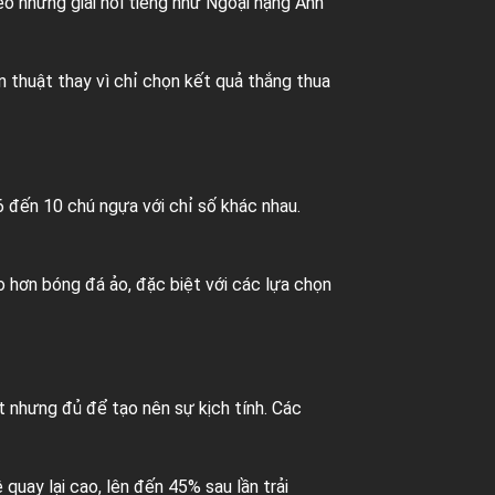
o những giải nổi tiếng như Ngoại hạng Anh
n thuật thay vì chỉ chọn kết quả thắng thua
 đến 10 chú ngựa với chỉ số khác nhau.
o hơn bóng đá ảo, đặc biệt với các lựa chọn
t nhưng đủ để tạo nên sự kịch tính. Các
quay lại cao, lên đến 45% sau lần trải