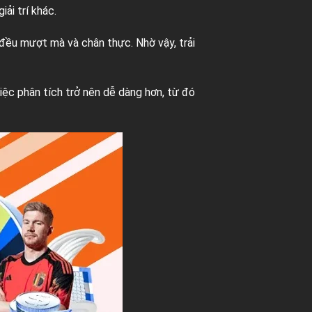
ải trí khác.
đều mượt mà và chân thực. Nhờ vậy, trải
iệc phân tích trở nên dễ dàng hơn, từ đó