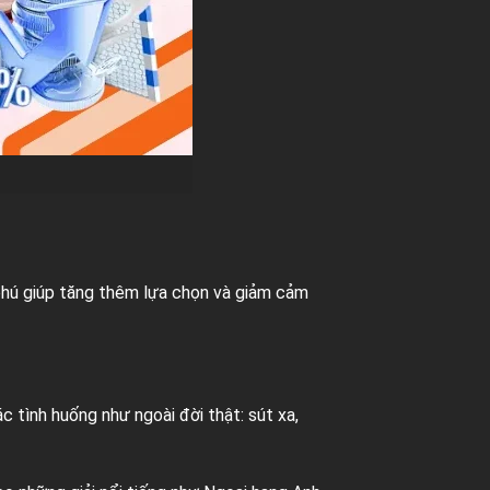
phú giúp tăng thêm lựa chọn và giảm cảm
c tình huống như ngoài đời thật: sút xa,