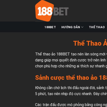
Bỏ
qua
nội
dung
HƯỚNG DẪN
188BET
THỂ THAO
Thể Thao Ả
Thể thao ảo 188BET tạo nên làn sóng mới vớ
dạng giúp mọi quyết định cược trở nên linh 
chọn phù hợp cho những ai thích sự nhanh g
Sảnh cược thể thao ảo 18
Không cần chờ lịch thi đấu ngoài đời, sảnh
5 phút, tạo nên nhịp độ cực nhanh. Đây chính
Các trận đấu được mô phỏng bằng công nghệ