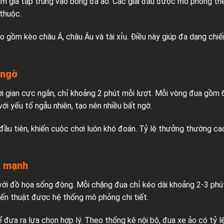
am gia tập trung vào bóng đá ảo. Các giải đấu được mô phỏng the
thuộc.
o gồm kèo châu Á, châu Âu và tài xỉu. Điều này giúp đa dạng chiế
 ngờ
i gian cực ngắn, chỉ khoảng 2 phút mỗi lượt. Mỗi vòng đua gồm 6
ới yếu tố ngẫu nhiên, tạo nên nhiều bất ngờ.
 đầu tiên, khiến cuộc chơi luôn khó đoán. Tỷ lệ thưởng thường ca
c mạnh
với đồ họa sống động. Mỗi chặng đua chỉ kéo dài khoảng 2-3 phú
hiến thuật được hệ thống mô phỏng chi tiết.
ưa ra lựa chọn hợp lý. Theo thống kê nội bộ, đua xe ảo có tỷ lệ 