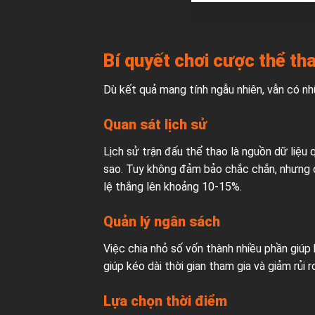
Bí quyết chơi cược thể th
Dù kết quả mang tính ngẫu nhiên, vẫn có n
Quan sát lịch sử
Lịch sử trận đấu thể thao là nguồn dữ liệu q
sao. Tuy không đảm bảo chắc chắn, nhưng ch
lệ thắng lên khoảng 10-15%.
Quản lý ngân sách
Việc chia nhỏ số vốn thành nhiều phần giúp
giúp kéo dài thời gian tham gia và giảm rủi 
Lựa chọn thời điểm