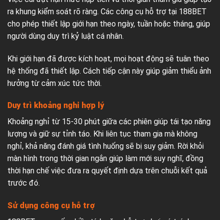
ra khung kiểm soát rõ ràng. Các công cụ hỗ trợ tại 188BET
cho phép thiết lập giới hạn theo ngày, tuần hoặc tháng, giúp
người dùng duy trì kỷ luật cá nhân.
Khi giới hạn đã được kích hoạt, mọi hoạt động sẽ tuân theo
hệ thống đã thiết lập. Cách tiếp cận này giúp giảm thiểu ảnh
hưởng từ cảm xúc tức thời.
Duy trì khoảng nghỉ hợp lý
Khoảng nghỉ từ 15-30 phút giữa các phiên giúp tái tạo năng
lượng và giữ sự tỉnh táo. Khi liên tục tham gia mà không
nghỉ, khả năng đánh giá tình huống sẽ bị suy giảm. Rời khỏi
màn hình trong thời gian ngắn giúp làm mới suy nghĩ, đồng
thời hạn chế việc đưa ra quyết định dựa trên chuỗi kết quả
trước đó.
Sử dụng công cụ hỗ trợ