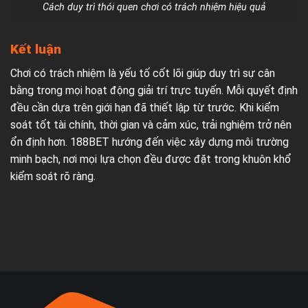
Cách duy trì thói quen chơi có trách nhiệm hiệu quả
Kết luận
Chơi có trách nhiệm là yếu tố cốt lõi giúp duy trì sự cân
bằng trong mọi hoạt động giải trí trực tuyến. Mỗi quyết định
đều cần dựa trên giới hạn đã thiết lập từ trước. Khi kiểm
soát tốt tài chính, thời gian và cảm xúc, trải nghiệm trở nên
ổn định hơn. 188BET hướng đến việc xây dựng môi trường
minh bạch, nơi mọi lựa chọn đều được đặt trong khuôn khổ
kiểm soát rõ ràng.