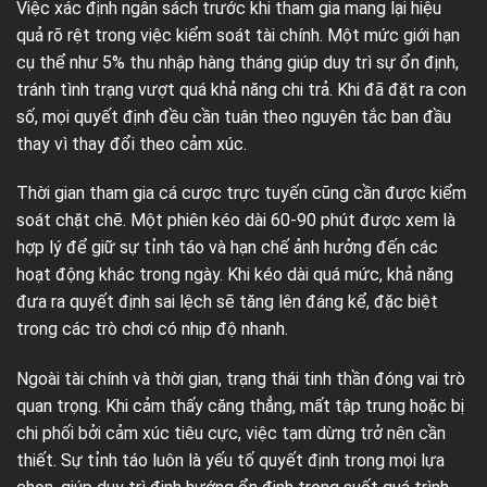
Việc xác định ngân sách trước khi tham gia mang lại hiệu
quả rõ rệt trong việc kiểm soát tài chính. Một mức giới hạn
cụ thể như 5% thu nhập hàng tháng giúp duy trì sự ổn định,
tránh tình trạng vượt quá khả năng chi trả. Khi đã đặt ra con
số, mọi quyết định đều cần tuân theo nguyên tắc ban đầu
thay vì thay đổi theo cảm xúc.
Thời gian tham gia cá cược trực tuyến cũng cần được kiểm
soát chặt chẽ. Một phiên kéo dài 60-90 phút được xem là
hợp lý để giữ sự tỉnh táo và hạn chế ảnh hưởng đến các
hoạt động khác trong ngày. Khi kéo dài quá mức, khả năng
đưa ra quyết định sai lệch sẽ tăng lên đáng kể, đặc biệt
trong các trò chơi có nhịp độ nhanh.
Ngoài tài chính và thời gian, trạng thái tinh thần đóng vai trò
quan trọng. Khi cảm thấy căng thẳng, mất tập trung hoặc bị
chi phối bởi cảm xúc tiêu cực, việc tạm dừng trở nên cần
thiết. Sự tỉnh táo luôn là yếu tố quyết định trong mọi lựa