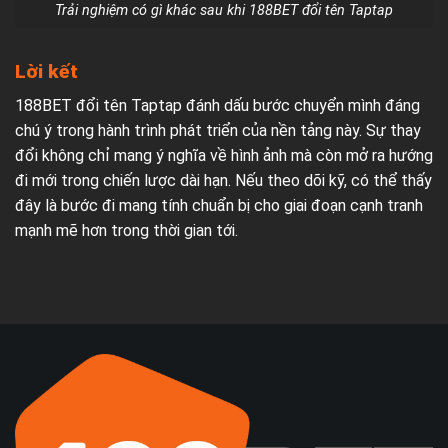
Trải nghiệm có gì khác sau khi 188BET đổi tên Taptap
Lời kết
188BET đổi tên Taptap đánh dấu bước chuyển mình đáng
chú ý trong hành trình phát triển của nền tảng này. Sự thay
đổi không chỉ mang ý nghĩa về hình ảnh mà còn mở ra hướng
đi mới trong chiến lược dài hạn. Nếu theo dõi kỹ, có thể thấy
đây là bước đi mang tính chuẩn bị cho giai đoạn cạnh tranh
mạnh mẽ hơn trong thời gian tới.