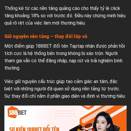
Thống kê từ các nền tảng quảng cáo cho thấy tỷ lệ click
tăng khoảng 18% so với trước đó. Điều này chứng minh hiệu
quả rõ rệt của việc làm mới thương hiệu.
Giữ nguyên nền tảng – thay đổi lớp vỏ
Một điểm giúp 188BET đổi tên Taptap nhận được phản hồi
tích cực là hệ thống bên trong không bị xáo trộn. Người
tham gia vẫn có thể đăng nhập, nạp rút và trải nghiệm bình
thường.
Việc giữ nguyên cấu trúc giúp tạo cảm giác an tâm, đặc
biệt với những người đã quen sử dụng nền tảng từ trước.
Sự thay đổi chỉ nằm ở phần giao diện và định vị thương hiệu.