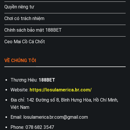
Quyền riêng tư
Chơi có trách nhiệm
Chính sách bảo mật 188BET
Ceo Mai Cồ Cá Chốt
VỀ CHÚNG TÔI
Thương Hiệu:
188BET
Website:
https://losulamerica.br.com/
Địa chỉ: 142 Đường số 8, Bình Hưng Hòa, Hồ Chí Minh,
Việt Nam
Email:
losulamerica.br.com@gmail.com
Phone: 078 682 3547