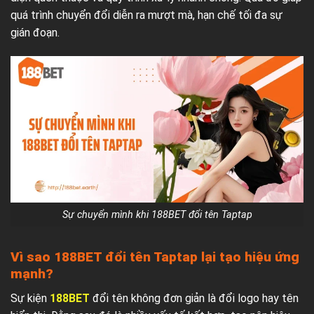
quá trình chuyển đổi diễn ra mượt mà, hạn chế tối đa sự
gián đoạn.
Sự chuyển mình khi 188BET đổi tên Taptap
Vì sao 188BET đổi tên Taptap lại tạo hiệu ứng
mạnh?
Sự kiện
188BET
đổi tên không đơn giản là đổi logo hay tên