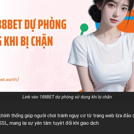
Link vào 188BET dự phòng sử dụng khi bị chặn
hính thống giúp người chơi tránh nguy cơ từ trang web lừa đảo 
L, mang lại sự yên tâm tuyệt đối khi giao dịch.