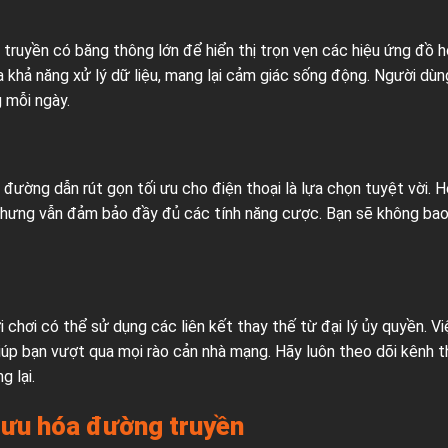
 truyền có băng thông lớn để hiển thị trọn vẹn các hiệu ứng đồ
 khả năng xử lý dữ liệu, mang lại cảm giác sống động. Người dùn
 mỗi ngày.
 đường dẫn rút gọn tối ưu cho điện thoại là lựa chọn tuyệt vời. 
 nhưng vẫn đảm bảo đầy đủ các tính năng cược. Bạn sẽ không bao 
ời chơi có thể sử dụng các liên kết thay thế từ đại lý ủy quyền.
úp bạn vượt qua mọi rào cản nhà mạng. Hãy luôn theo dõi kênh th
 lại.
 ưu hóa đường truyền