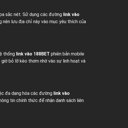
 họa sắc nét. Sử dụng các đường
link vào
g nên lưu địa chỉ này vào mục yêu thích của
Hệ thống
link vào 188BET
phiên bản mobile
giờ bỏ lỡ kèo thơm nhờ vào sự linh hoạt và
 Việc đa dạng hóa các đường
link vào
ông tin chính thức để nhận danh sách liên