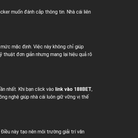
ker muốn đánh cắp thông tin. Nhà cái liên
 mức mặc định. Việc này không chỉ giúp
ỹ thuật đơn giản nhưng mang lại hiệu quả rõ
ần nhất. Khi bạn click vào
link vào 188BET
,
ông nghệ giúp nhà cái luôn giữ vững vị thế
Điều này tạo nên môi trường giải trí văn