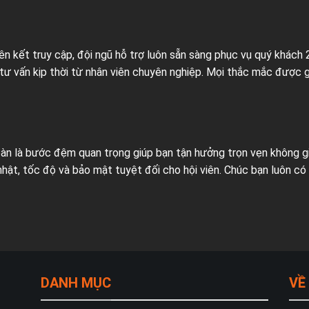
ên kết truy cập, đội ngũ hỗ trợ luôn sẵn sàng phục vụ quý khách 
tư vấn kịp thời từ nhân viên chuyên nghiệp. Mọi thắc mắc được 
àn là bước đệm quan trọng giúp bạn tận hưởng trọn vẹn không gia
ật, tốc độ và bảo mật tuyệt đối cho hội viên. Chúc bạn luôn có g
DANH MỤC
VỀ