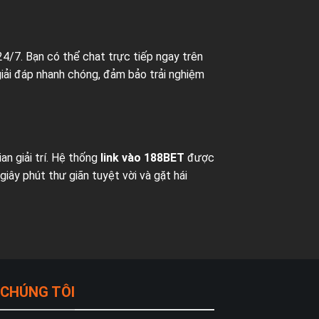
24/7. Bạn có thể chat trực tiếp ngay trên
giải đáp nhanh chóng, đảm bảo trải nghiệm
n giải trí. Hệ thống
link vào 188BET
được
iây phút thư giãn tuyệt vời và gặt hái
 CHÚNG TÔI