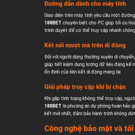
Đường dẫn dành cho máy tính
Giao diện trên máy tính yêu cầu một đường
188BET
chuyên biệt cho PC giúp tối ưu hóa
trình duyệt để có thể truy cập nhanh chóng
Kết nối mượt mà trên di động
Đối với người dùng thường xuyên di chuyển,
giúp tiết kiệm dung lượng dữ liệu đáng kể
ổn định của liên kết di động mang lại.
Giải pháp truy cập khi bị chặn
Khi gặp tình trạng không thể truy cập, ngư
188BET
là phương án dự phòng hoàn hảo gi
kết mới nhất, đảm bảo hành trình không dừng
Công nghệ bảo mật và tối