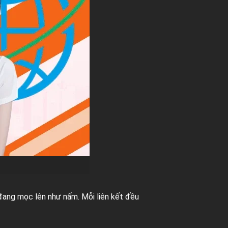
đang mọc lên như nấm. Mỗi liên kết đều