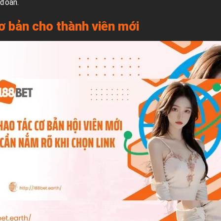
 đoán.
ơ bản cho thành viên mới