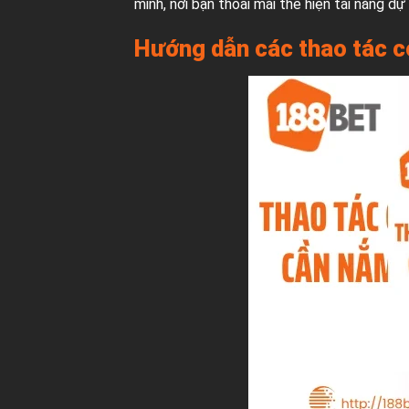
minh, nơi bạn thoải mái thể hiện tài năng dự
Hướng dẫn các thao tác c