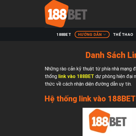
Bỏ
qua
nội
dung
HƯỚNG DẪN
188BET
THỂ THAO
Danh Sách Li
Những rào cản kỹ thuật từ phía nhà mạng đô
thống
link vào 188BET
dự phòng hiện đại nh
thức về cách nhận diện đường dẫn uy tín.
Hệ thống link vào 188BET