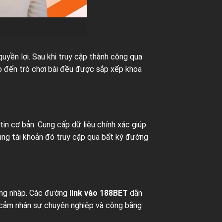
uyền lợi. Sau khi truy cập thành công qua
ao đến trò chơi bài đều được sắp xếp khoa
in cơ bản. Cung cấp dữ liệu chính xác giúp
 dùng tài khoản đó truy cập qua bất kỳ đường
đăng nhập. Các đường
link vào 188BET
dẫn
 để cảm nhận sự chuyên nghiệp và công bằng