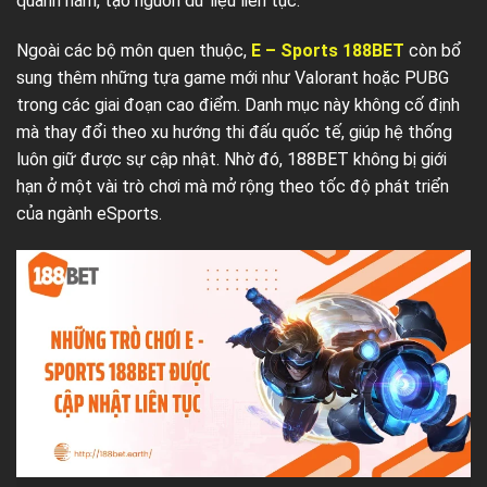
quanh năm, tạo nguồn dữ liệu liên tục.
Ngoài các bộ môn quen thuộc,
E – Sports 188BET
còn bổ
sung thêm những tựa game mới như Valorant hoặc PUBG
trong các giai đoạn cao điểm. Danh mục này không cố định
mà thay đổi theo xu hướng thi đấu quốc tế, giúp hệ thống
luôn giữ được sự cập nhật. Nhờ đó, 188BET không bị giới
hạn ở một vài trò chơi mà mở rộng theo tốc độ phát triển
của ngành eSports.