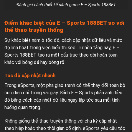
Đánh giá cách thiết kế sảnh game E – Sports 188BET
Điểm khác biệt của E – Sports 188BET so với
thể thao truyền thống
Sự khác biệt nằm ở tốc độ, cách cập nhật dữ liệu và mức
độ linh hoạt trong việc hiển thị kèo. Từ nền tảng này, E –
Sports 188BET tạo ra một cấu trúc theo dõi hoàn toàn
khác với bóng đá hay bóng rổ.
Tốc độ cập nhật nhanh
Trong eSports, một pha giao tranh có thể thay đổi toàn bộ
cục diện chỉ trong vài giây. Sảnh E – Sports phản ánh điều
đó bằng cách cập nhật dữ liệu ngay lập tức sau mỗi tình
huống quan trọng.
Không giống thể thao truyền thống với chu kỳ cập nhật
theo hiệp hoặc theo thời gian cố định, eSports yêu cầu tốc