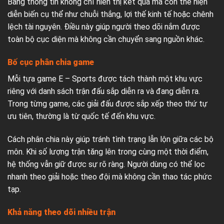
Bảng thông tin không chỉ hiển thị kết quả mà còn thể hiện
diễn biến cụ thể như chuỗi thắng, lợi thế kinh tế hoặc chênh
lệch tài nguyên. Điều này giúp người theo dõi nắm được
toàn bộ cục diện mà không cần chuyển sang nguồn khác.
Bố cục phân chia game
Mỗi tựa game E – Sports được tách thành một khu vực
riêng với danh sách trận đấu sắp diễn ra và đang diễn ra.
Trong từng game, các giải đấu được sắp xếp theo thứ tự
ưu tiên, thường là từ quốc tế đến khu vực.
Cách phân chia này giúp tránh tình trạng lẫn lộn giữa các bộ
môn. Khi số lượng trận tăng lên trong cùng một thời điểm,
hệ thống vẫn giữ được sự rõ ràng. Người dùng có thể lọc
nhanh theo giải hoặc theo đội mà không cần thao tác phức
tạp.
Khả năng theo dõi nhiều trận