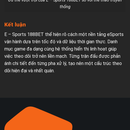
Ưu thế vượt trội của E – Sports 188BET so với thể thao truyền
thống
Kết luận
E – Sports 188BET thể hiện rõ cách một nền tảng eSports
vận hành dựa trên tốc độ và dữ liệu thời gian thực. Danh
mục game đa dạng cùng hệ thống hiển thị linh hoạt giúp
việc theo dõi trở nên liền mạch. Từng trận đấu được phản
ánh chi tiết đến từng pha xử lý, tạo nên một cấu trúc theo
dõi hiện đại và nhất quán.