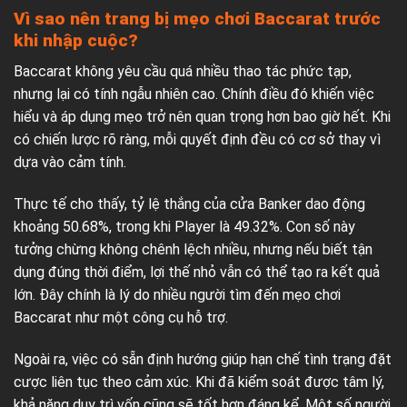
Vì sao nên trang bị mẹo chơi Baccarat trước
khi nhập cuộc?
Baccarat không yêu cầu quá nhiều thao tác phức tạp,
nhưng lại có tính ngẫu nhiên cao. Chính điều đó khiến việc
hiểu và áp dụng mẹo trở nên quan trọng hơn bao giờ hết. Khi
có chiến lược rõ ràng, mỗi quyết định đều có cơ sở thay vì
dựa vào cảm tính.
Thực tế cho thấy, tỷ lệ thắng của cửa Banker dao động
khoảng 50.68%, trong khi Player là 49.32%. Con số này
tưởng chừng không chênh lệch nhiều, nhưng nếu biết tận
dụng đúng thời điểm, lợi thế nhỏ vẫn có thể tạo ra kết quả
lớn. Đây chính là lý do nhiều người tìm đến mẹo chơi
Baccarat như một công cụ hỗ trợ.
Ngoài ra, việc có sẵn định hướng giúp hạn chế tình trạng đặt
cược liên tục theo cảm xúc. Khi đã kiểm soát được tâm lý,
khả năng duy trì vốn cũng sẽ tốt hơn đáng kể. Một số người