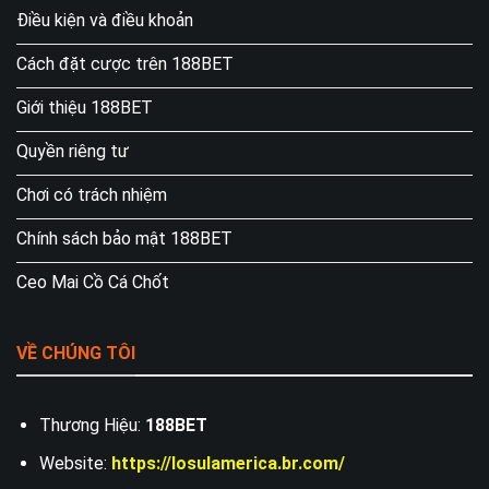
Điều kiện và điều khoản
Cách đặt cược trên 188BET
Giới thiệu 188BET
Quyền riêng tư
Chơi có trách nhiệm
Chính sách bảo mật 188BET
Ceo Mai Cồ Cá Chốt
VỀ CHÚNG TÔI
Thương Hiệu:
188BET
Website:
https://losulamerica.br.com/