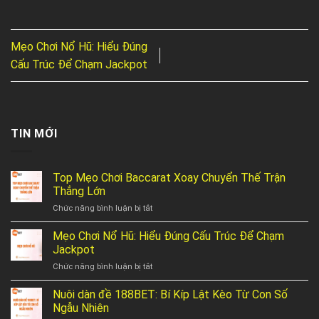
Mẹo Chơi Nổ Hũ: Hiểu Đúng
Cấu Trúc Để Chạm Jackpot
TIN MỚI
Top Mẹo Chơi Baccarat Xoay Chuyển Thế Trận
Thắng Lớn
Chức năng bình luận bị tắt
ở
Top
Mẹo
Mẹo Chơi Nổ Hũ: Hiểu Đúng Cấu Trúc Để Chạm
Chơi
Jackpot
Baccarat
Chức năng bình luận bị tắt
ở
Xoay
Mẹo
Chuyển
Chơi
Nuôi dàn đề 188BET: Bí Kíp Lật Kèo Từ Con Số
Thế
Nổ
Trận
Ngẫu Nhiên
Hũ:
Thắng