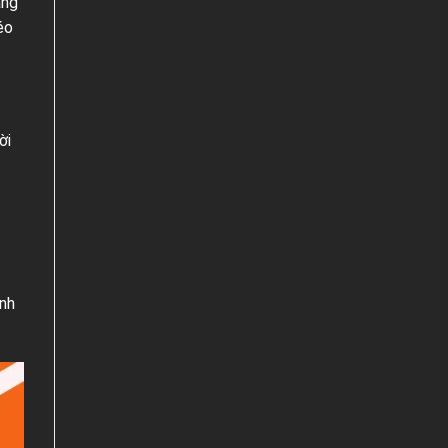
ăng
éo
ời
ạnh