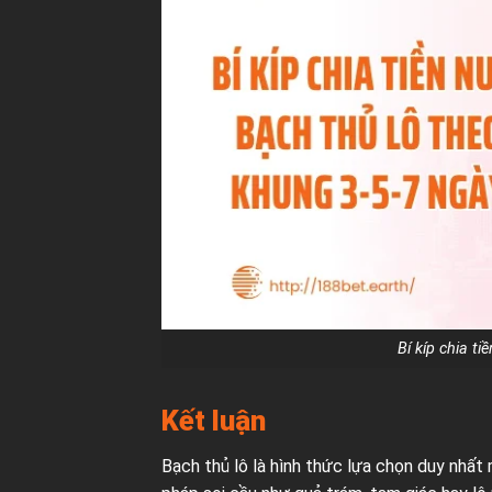
Bí kíp chia t
Kết luận
Bạch thủ lô là hình thức lựa chọn duy nhất