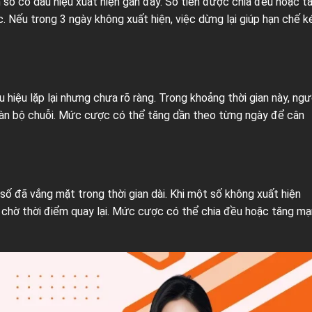
số có dấu hiệu xuất hiện gần đây. Số tiền được chia đều hoặc t
. Nếu trong 3 ngày không xuất hiện, việc dừng lại giúp hạn chế k
hiệu lặp lại nhưng chưa rõ ràng. Trong khoảng thời gian này, ngư
oàn bộ chuỗi. Mức cược có thể tăng dần theo từng ngày để cân
ố đã vắng mặt trong thời gian dài. Khi một số không xuất hiện
úp chờ thời điểm quay lại. Mức cược có thể chia đều hoặc tăng m