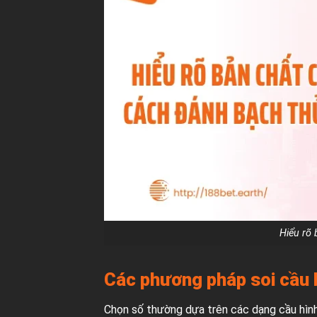
Hiểu rõ 
Các phương pháp soi cầu 
Chọn số thường dựa trên các dạng cầu hình