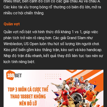
nhiều nhất, bên cạnh đó còn có các giải châu Âu và châu Á.
Các kèo tài xỉu trong bóng rổ thường có biên độ lớn, mở ra
nhiều cơ hội chiến thắng.
Quần vợt
Quần vợt nổi bật với hình thức đối kháng 1 vs 1, giúp việc
phân tích trở nên rõ ràng hơn. Các giải Grand Slam như
Wimbledon, US Open luôn thu hút số lượng lớn người chơi.
Kèo phổ biến gồm kèo thắng trận, kèo set và kèo handicap.
Nhịp độ trận đấu nhanh, kết quả thay đổi liên tục tạo nên sự
kịch tính riêng biệt.