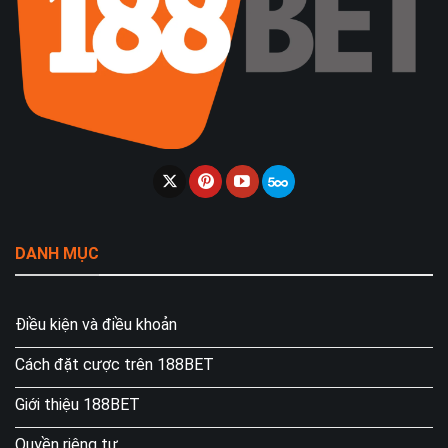
DANH MỤC
Điều kiện và điều khoản
Cách đặt cược trên 188BET
Giới thiệu 188BET
Quyền riêng tư