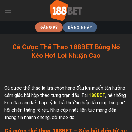
Bỏ
qua
nội
dung
ĐĂNG KÝ
ĐĂNG NHẬP
Cá Cược Thể Thao 188BET Bùng Nổ
Kèo Hot Lợi Nhuận Cao
Cá cược thể thao là lựa chọn hàng đầu khi muốn tận hưởng
cảm giác hồi hộp theo từng trận đấu. Tại
188BET
, hệ thống
kèo đa dạng kết hợp tỷ lệ trả thưởng hấp dẫn giúp tăng cơ
hội chiến thắng rõ rệt. Nhịp cập nhật liên tục mang đến
thông tin nhanh chóng, dễ theo dõi.
Cá cược thể thao 188BET – Sức hút đến từ sự