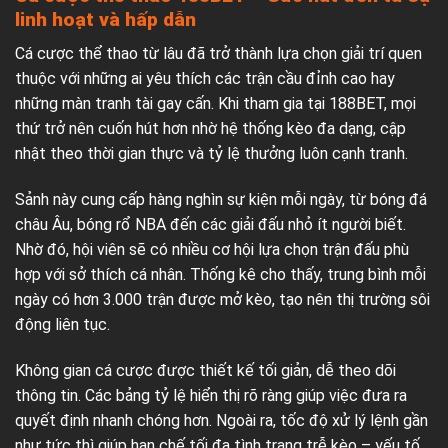
linh hoạt và hấp dẫn
Cá cược thể thao từ lâu đã trở thành lựa chọn giải trí quen
thuộc với những ai yêu thích các trận cầu đỉnh cao hay
những màn tranh tài gay cấn. Khi tham gia tại 188BET, mọi
thứ trở nên cuốn hút hơn nhờ hệ thống kèo đa dạng, cập
nhật theo thời gian thực và tỷ lệ thưởng luôn cạnh tranh.
Sảnh này cung cấp hàng nghìn sự kiện mỗi ngày, từ bóng đá
châu Âu, bóng rổ NBA đến các giải đấu nhỏ ít người biết.
Nhờ đó, hội viên sẽ có nhiều cơ hội lựa chọn trận đấu phù
hợp với sở thích cá nhân. Thống kê cho thấy, trung bình mỗi
ngày có hơn 3.000 trận được mở kèo, tạo nên thị trường sôi
động liên tục.
Không gian cá cược được thiết kế tối giản, dễ theo dõi
thông tin. Các bảng tỷ lệ hiển thị rõ ràng giúp việc đưa ra
quyết định nhanh chóng hơn. Ngoài ra, tốc độ xử lý lệnh gần
như tức thì giúp hạn chế tối đa tình trạng trễ kèo – yếu tố