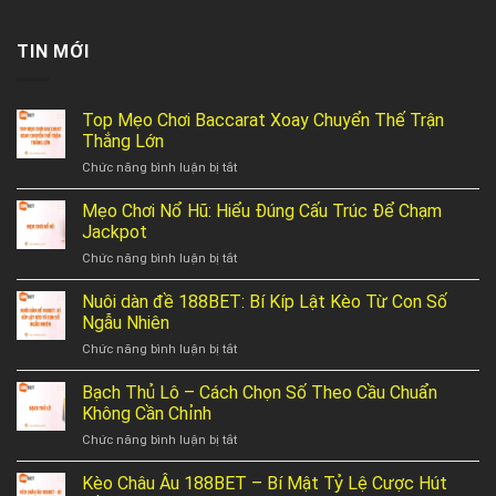
TIN MỚI
Top Mẹo Chơi Baccarat Xoay Chuyển Thế Trận
Thắng Lớn
Chức năng bình luận bị tắt
ở
Top
Mẹo
Mẹo Chơi Nổ Hũ: Hiểu Đúng Cấu Trúc Để Chạm
Chơi
Jackpot
Baccarat
Chức năng bình luận bị tắt
ở
Xoay
Mẹo
Chuyển
Chơi
Nuôi dàn đề 188BET: Bí Kíp Lật Kèo Từ Con Số
Thế
Nổ
Trận
Ngẫu Nhiên
Hũ:
Thắng
Chức năng bình luận bị tắt
ở
Hiểu
Lớn
Nuôi
Đúng
dàn
Bạch Thủ Lô – Cách Chọn Số Theo Cầu Chuẩn
Cấu
đề
Trúc
Không Cần Chỉnh
188BET:
Để
Chức năng bình luận bị tắt
ở
Bí
Chạm
Bạch
Kíp
Jackpot
Thủ
Kèo Châu Âu 188BET – Bí Mật Tỷ Lệ Cược Hút
Lật